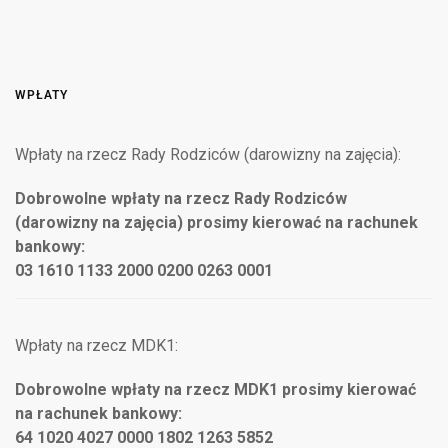
WPŁATY
Wpłaty na rzecz Rady Rodziców (darowizny na zajęcia):
Dobrowolne wpłaty na rzecz Rady Rodziców
(darowizny na zajęcia) prosimy kierować na rachunek
bankowy:
03 1610 1133 2000 0200 0263 0001
Wpłaty na rzecz MDK1:
Dobrowolne wpłaty na rzecz MDK1 prosimy kierować
na rachunek bankowy:
64 1020 4027 0000 1802 1263 5852