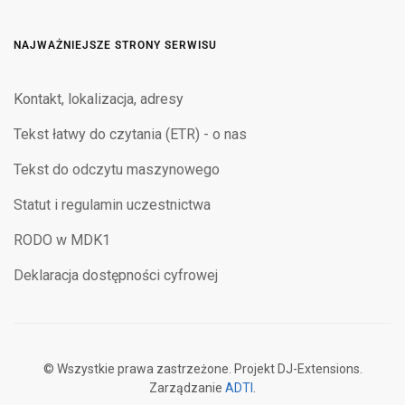
NAJWAŻNIEJSZE STRONY SERWISU
Kontakt, lokalizacja, adresy
Tekst łatwy do czytania (ETR) - o nas
Tekst do odczytu maszynowego
Statut i regulamin uczestnictwa
RODO w MDK1
Deklaracja dostępności cyfrowej
© Wszystkie prawa zastrzeżone. Projekt DJ-Extensions.
Zarządzanie
ADTI
.