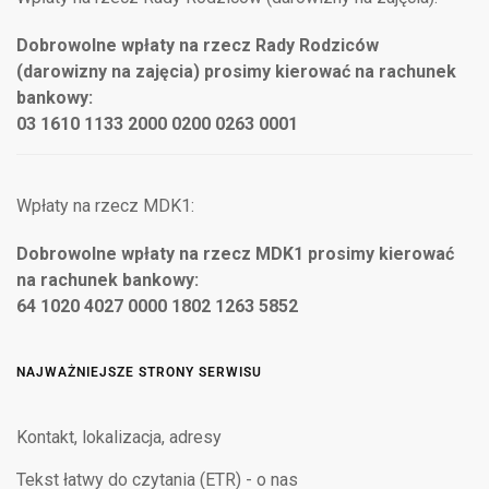
Dobrowolne wpłaty na rzecz Rady Rodziców
(darowizny na zajęcia) prosimy kierować na rachunek
bankowy:
03 1610 1133 2000 0200 0263 0001
Wpłaty na rzecz MDK1:
Dobrowolne wpłaty na rzecz MDK1 prosimy kierować
na rachunek bankowy:
64 1020 4027 0000 1802 1263 5852
NAJWAŻNIEJSZE STRONY SERWISU
Kontakt, lokalizacja, adresy
Tekst łatwy do czytania (ETR) - o nas