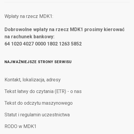
Wpłaty na rzecz MDK1:
Dobrowolne wpłaty na rzecz MDK1 prosimy kierować
na rachunek bankowy:
64 1020 4027 0000 1802 1263 5852
NAJWAŻNIEJSZE STRONY SERWISU
Kontakt, lokalizacja, adresy
Tekst łatwy do czytania (ETR) - o nas
Tekst do odczytu maszynowego
Statut i regulamin uczestnictwa
RODO w MDK1