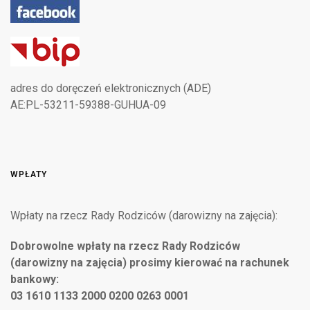
adres do doręczeń elektronicznych (ADE)
AE:PL-53211-59388-GUHUA-09
WPŁATY
Wpłaty na rzecz Rady Rodziców (darowizny na zajęcia):
Dobrowolne wpłaty na rzecz Rady Rodziców
(darowizny na zajęcia) prosimy kierować na rachunek
bankowy:
03 1610 1133 2000 0200 0263 0001