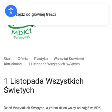
Przejdź do głównej treści
Menu
Start
Oferta
Plastyka
Warsztat Krawiecki
Aktualności
1 Listopada Wszystkich Świętych
1 Listopada Wszystkich
Świętych
Dzień Wszystkich Świętych, a zatem dzień wolny od zajęć w MDK.