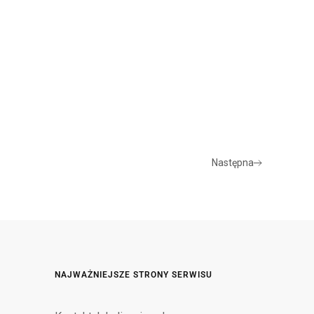
Następna
NAJWAŻNIEJSZE STRONY SERWISU