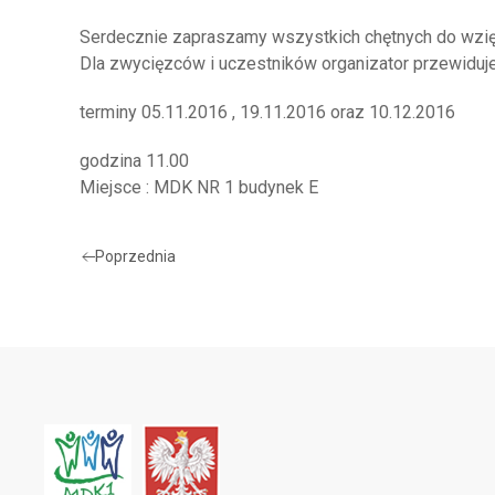
Serdecznie zapraszamy wszystkich chętnych do wzię
Dla zwycięzców i uczestników organizator przewiduj
terminy 05.11.2016 , 19.11.2016 oraz 10.12.2016
godzina 11.00
Miejsce : MDK NR 1 budynek E
Poprzednia