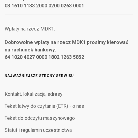
03 1610 1133 2000 0200 0263 0001
Wpłaty na rzecz MDK1:
Dobrowolne wpłaty na rzecz MDK1 prosimy kierować
na rachunek bankowy:
64 1020 4027 0000 1802 1263 5852
NAJWAŻNIEJSZE STRONY SERWISU
Kontakt, lokalizacja, adresy
Tekst łatwy do czytania (ETR) - o nas
Tekst do odczytu maszynowego
Statut i regulamin uczestnictwa