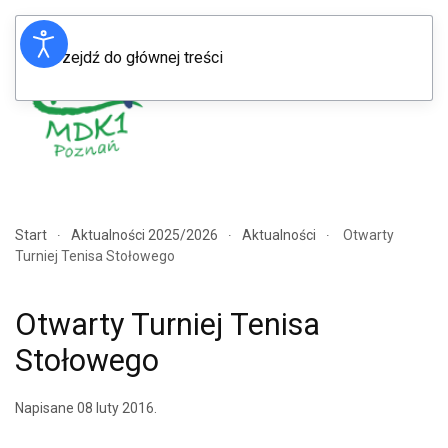
Przejdź do głównej treści
Menu
Start
Aktualności 2025/2026
Aktualności
Otwarty
Turniej Tenisa Stołowego
Otwarty Turniej Tenisa
Stołowego
Napisane
08 luty 2016
.