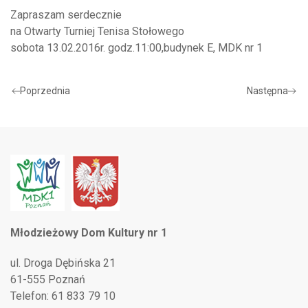
Zapraszam serdecznie
na Otwarty Turniej Tenisa Stołowego
sobota 13.02.2016r. godz.11:00,budynek E, MDK nr 1
Poprzednia
Następna
Młodzieżowy Dom Kultury nr 1
ul. Droga Dębińska 21
61-555 Poznań
Telefon: 61 833 79 10